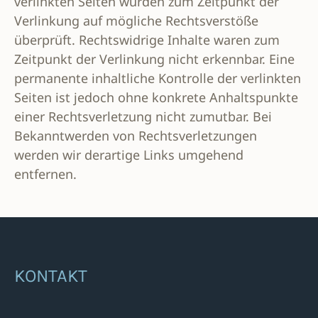
verlinkten Seiten wurden zum Zeitpunkt der
Verlinkung auf mögliche Rechtsverstöße
überprüft. Rechtswidrige Inhalte waren zum
Zeitpunkt der Verlinkung nicht erkennbar. Eine
permanente inhaltliche Kontrolle der verlinkten
Seiten ist jedoch ohne konkrete Anhaltspunkte
einer Rechtsverletzung nicht zumutbar. Bei
Bekanntwerden von Rechtsverletzungen
werden wir derartige Links umgehend
entfernen.
KONTAKT