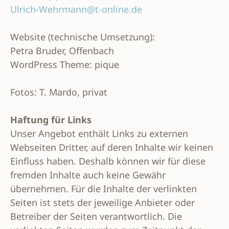
Ulrich-Wehrmann@t-online.de
Website (technische Umsetzung):
Petra Bruder, Offenbach
WordPress Theme: pique
Fotos: T. Mardo, privat
Haftung für Links
Unser Angebot enthält Links zu externen
Webseiten Dritter, auf deren Inhalte wir keinen
Einfluss haben. Deshalb können wir für diese
fremden Inhalte auch keine Gewähr
übernehmen. Für die Inhalte der verlinkten
Seiten ist stets der jeweilige Anbieter oder
Betreiber der Seiten verantwortlich. Die